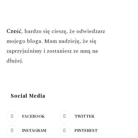
Cześć
, bardzo się cieszę, że odwiedzasz
mojego bloga. Mam nadzieję, że się
zaprzyjaźnimy i zostaniesz ze mną na
dłużej.
Social Media
FACEBOOK
TWITTER
INSTAGRAM
PINTEREST