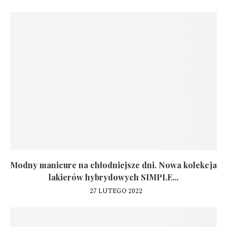
Modny manicure na chłodniejsze dni. Nowa kolekcja
lakierów hybrydowych SIMPLE...
27 LUTEGO 2022