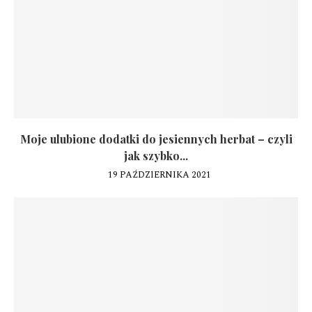
Moje ulubione dodatki do jesiennych herbat – czyli
jak szybko...
19 PAŹDZIERNIKA 2021