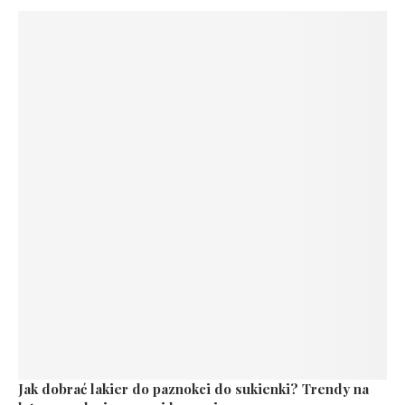
Jak dobrać lakier do paznokci do sukienki? Trendy na