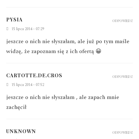
PYSIA
ODPOWIEDZ
15 lipca 2014 - 07:29
jeszcze o nich nie słyszałam, ale już po tym maśle
widzę, że zapoznam się z ich ofertą 😀
CARTOTTE.DE.CROS
ODPOWIEDZ
15 lipca 2014 - 07:52
jeszcze o nich nie słyszałam , ale zapach mnie
zachęcił
UNKNOWN
ODPOWIEDZ