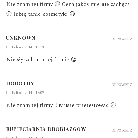
Nie znam tej firmy 🙂
Cena jakoś mie nie zachęca
😉 lubię tanie kosmetyki 😉
UNKNOWN
ODPOWIEDZ
15 lipca 2014 - 16:13
Nie słyszałam o tej firmie 😉
DOROTHY
ODPOWIEDZ
15 lipca 2014 - 17:09
Nie znam tej firmy ;( Musze przetestować 🙂
RUPIECIARNIA DROBIAZGÓW
ODPOWIEDZ