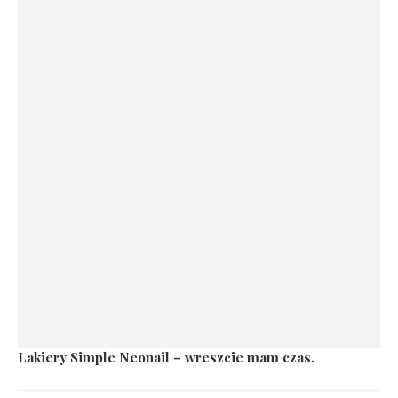
Lakiery Simple Neonail – wreszcie mam czas.