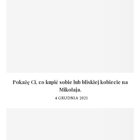
Pokażę Ci, co kupić sobie lub bliskiej kobiecie na
Mikołaja.
4 GRUDNIA 2021