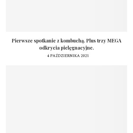
Pierwsze spotkanie z kombuchą. Plus trzy MEGA
odkrycia pielęgnacyjne.
4 PAŹDZIERNIKA 2021