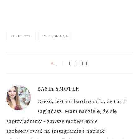
KOSMETYKI
PIELĘGNACJA
0
BASIA SMOTER
Cześć, jest mi bardzo miło, że tutaj
zaglądasz. Mam nadzieję, że się
zaprzyjaźnimy - zawsze możesz mnie
zaobserwować na instagramie i napisać