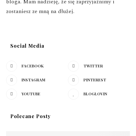
bloga. Mam nadzieję, że się zaprzyjaźnimy i
zostaniesz ze mną na dłużej.
Social Media
FACEBOOK
TWITTER
INSTAGRAM
PINTEREST
YOUTUBE
BLOGLOVIN
Polecane Posty