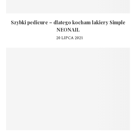
Szybki pedicure – dlatego kocham lakiery Simple
NEONAIL
20 LIPCA 2021