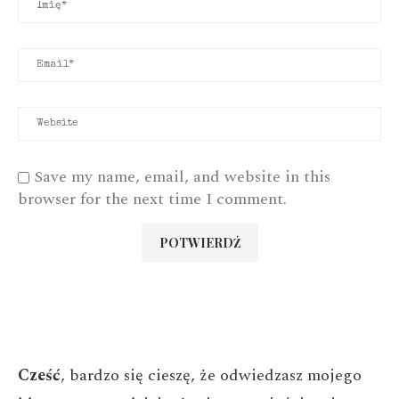
Save my name, email, and website in this
browser for the next time I comment.
Cześć
, bardzo się cieszę, że odwiedzasz mojego